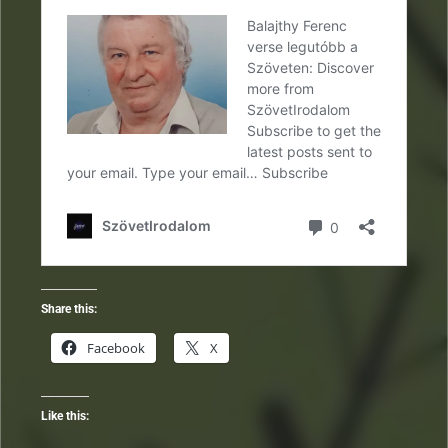
Share this:
Facebook
X
Like this: