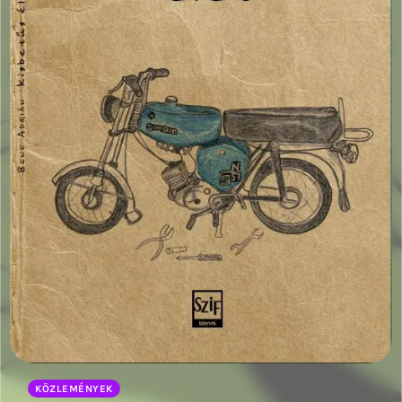
KÖZLEMÉNYEK