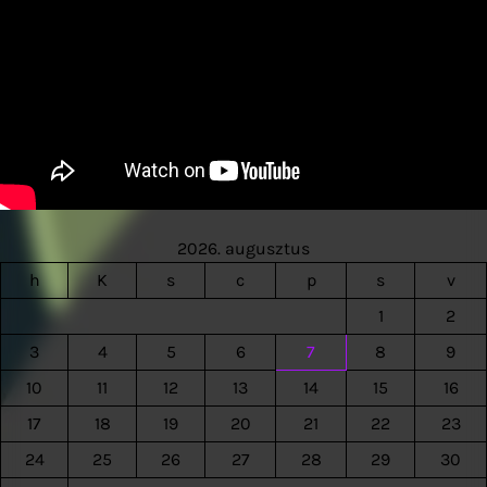
2026. augusztus
h
K
s
c
p
s
v
1
2
3
4
5
6
7
8
9
10
11
12
13
14
15
16
17
18
19
20
21
22
23
24
25
26
27
28
29
30