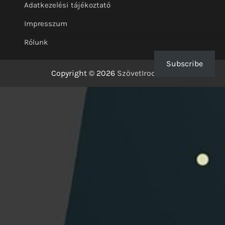
Adatkezelési tájékoztató
Impresszum
Rólunk
Subscribe
Copyright © 2026
SzövetIrodalom