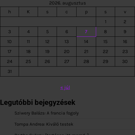
2026. augusztus
h
K
s
c
p
s
v
1
2
3
4
5
6
7
8
9
10
11
12
13
14
15
16
17
18
19
20
21
22
23
24
25
26
27
28
29
30
31
« júl
Legutóbbi bejegyzések
Sziwery Balázs: A francia fogoly
Tompa Andrea: Kiváló testek