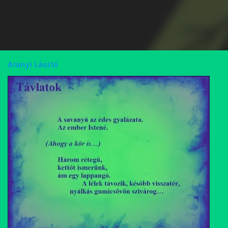
Aranyi László