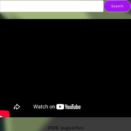
Search
2026. augusztus