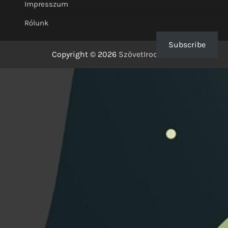
Impresszum
Rólunk
Subscribe
Copyright © 2026
SzövetIrodalom