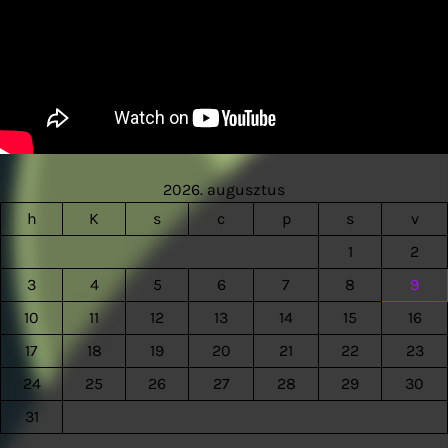
2026. augusztus
h
K
s
c
p
s
v
1
2
3
4
5
6
7
8
9
10
11
12
13
14
15
16
17
18
19
20
21
22
23
24
25
26
27
28
29
30
31