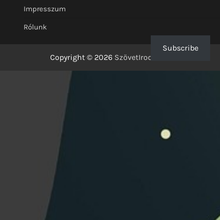
Impresszum
Rólunk
Subscribe
Copyright © 2026
SzövetIrodalom