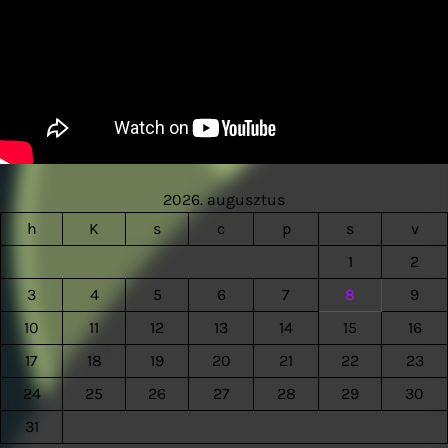
2026. augusztus
h
K
s
c
p
s
v
1
2
3
4
5
6
7
8
9
10
11
12
13
14
15
16
17
18
19
20
21
22
23
24
25
26
27
28
29
30
31