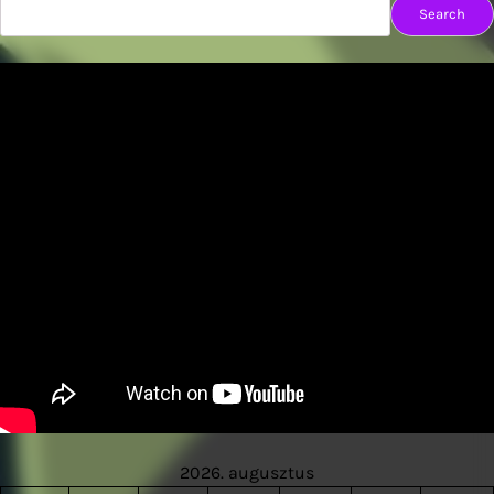
Search
2026. augusztus