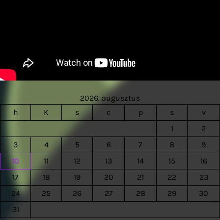
2026. augusztus
h
K
s
c
p
s
v
1
2
3
4
5
6
7
8
9
10
11
12
13
14
15
16
17
18
19
20
21
22
23
24
25
26
27
28
29
30
31