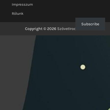
Impresszum
Rólunk
Subscribe
Copyright © 2026
SzövetIrodalom