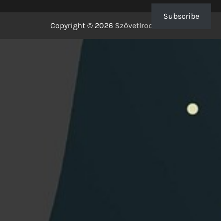
Subscribe
Copyright © 2026
SzövetIrodalom