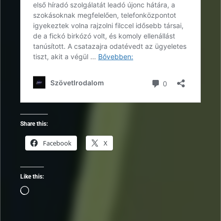
Share this:
Facebook
X
Like this:
Loading…