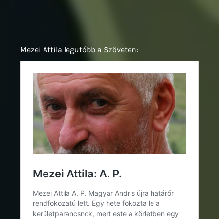
Mezei Attila legutóbb a Szöveten: