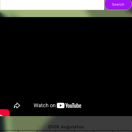
Search
2026. augusztus