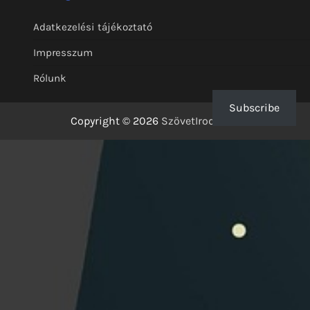
Adatkezelési tájékoztató
Impresszum
Rólunk
Subscribe
Copyright © 2026
SzövetIrodalom