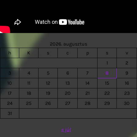
2026. augusztus
h
K
s
c
p
s
v
1
2
3
4
5
6
7
8
9
10
11
12
13
14
15
16
17
18
19
20
21
22
23
24
25
26
27
28
29
30
31
« júl