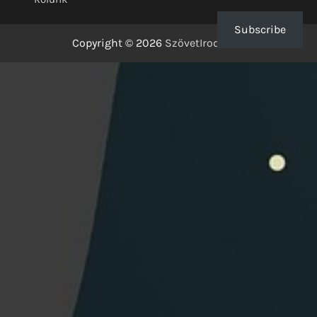
Subscribe
Copyright © 2026
SzövetIrodalom