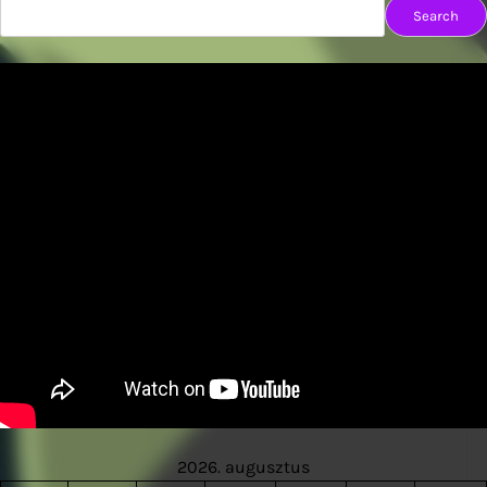
Search
2026. augusztus