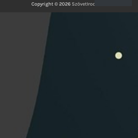
Copyright © 2026
SzövetIrodalom