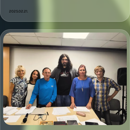
2025.02.21.