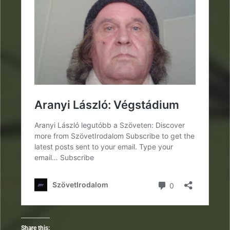
Share this: