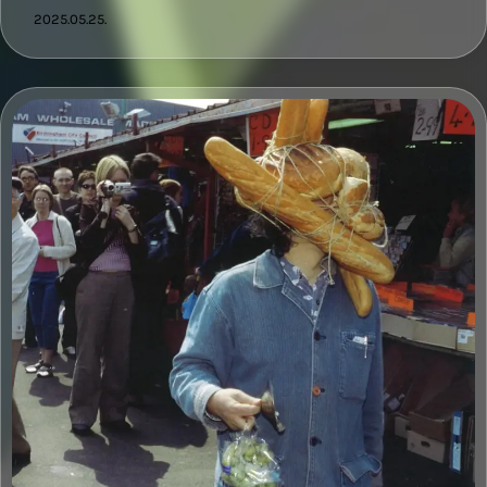
2025.05.25.