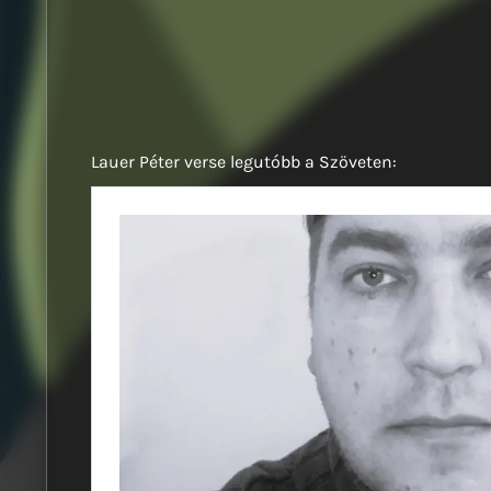
Lauer Péter verse legutóbb a Szöveten: