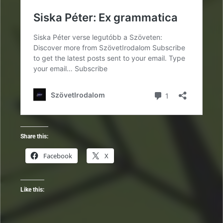
Share this:
Facebook
X
Like this: