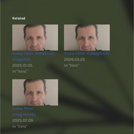
Related
Siska Péter: Rendkívüli
Siska Péter: Katasztrófa
állapotok
2026.03.25.
2025.01.05.
In "Vers"
In "Vers"
Siska Péter:
Virágmintás
2025.07.09.
In "Vers"