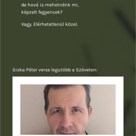
de hová is mehetnénk mi,
képzelt fegyencek?
Vagy. Elérhetetlenül közel.
Siska Péter verse legutóbb a Szöveten: