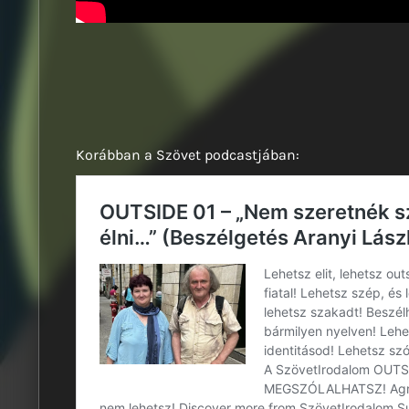
Korábban a Szövet podcastjában: