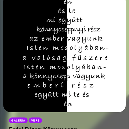
GALÉRIA
VERS