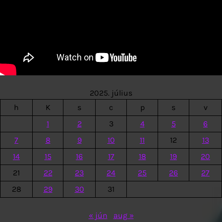
2025. július
h
K
s
c
p
s
v
1
2
3
4
5
6
7
8
9
10
11
12
13
14
15
16
17
18
19
20
21
22
23
24
25
26
27
28
29
30
31
« jún
aug »