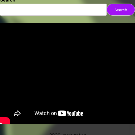
Search
2026. augusztus