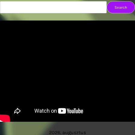
Search
2026. augusztus