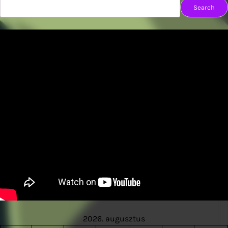
Search
2026. augusztus