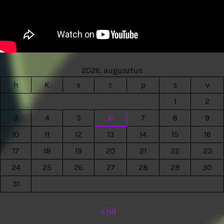
2026. augusztus
h
K
s
c
p
s
v
1
2
3
4
5
6
7
8
9
10
11
12
13
14
15
16
17
18
19
20
21
22
23
24
25
26
27
28
29
30
31
« júl