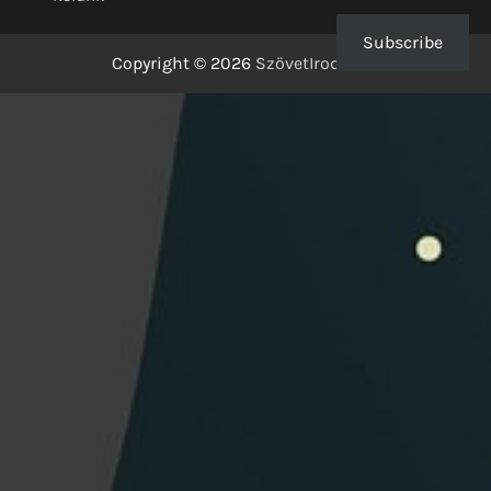
Subscribe
Copyright © 2026
SzövetIrodalom