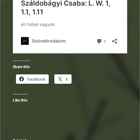
Share this:
Facebook
X
Like this: