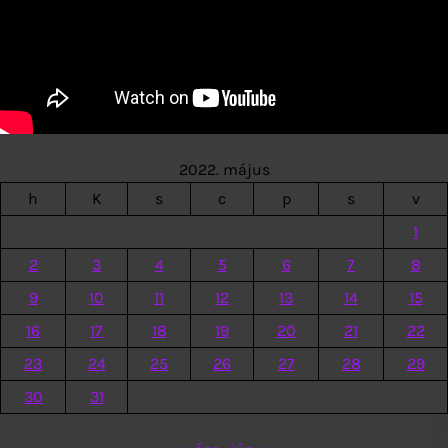
2022. május
h
K
s
c
p
s
v
1
2
3
4
5
6
7
8
9
10
11
12
13
14
15
16
17
18
19
20
21
22
23
24
25
26
27
28
29
30
31