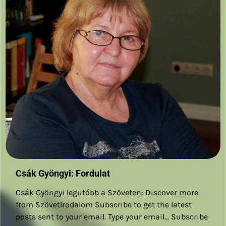
Csák Gyöngyi: Fordulat
Csák Gyöngyi legutóbb a Szöveten: Discover more
from SzövetIrodalom Subscribe to get the latest
posts sent to your email. Type your email… Subscribe