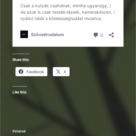
Share this:
Facebook
X
Like this:
Related