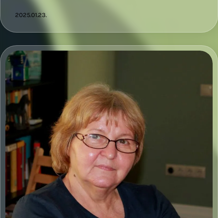
2025.01.23.