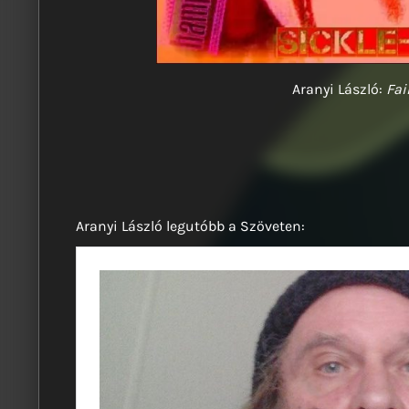
Aranyi László:
Fai
Aranyi László legutóbb a Szöveten: