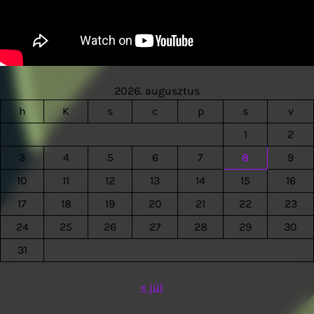
2026. augusztus
h
K
s
c
p
s
v
1
2
3
4
5
6
7
8
9
10
11
12
13
14
15
16
17
18
19
20
21
22
23
24
25
26
27
28
29
30
31
« júl