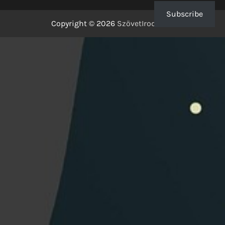
Subscribe
Copyright © 2026
SzövetIrodalom