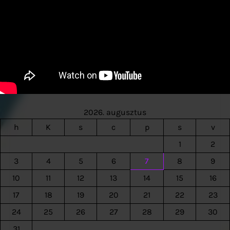
2026. augusztus
h
K
s
c
p
s
v
1
2
3
4
5
6
7
8
9
10
11
12
13
14
15
16
17
18
19
20
21
22
23
24
25
26
27
28
29
30
31