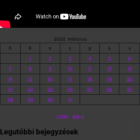
2022. március
h
K
s
c
p
s
v
1
2
3
4
5
6
7
8
9
10
11
12
13
14
15
16
17
18
19
20
21
22
23
24
25
26
27
28
29
30
31
« febr
ápr »
Legutóbbi bejegyzések