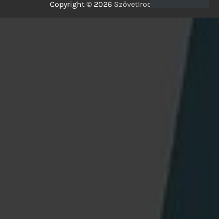
Copyright © 2026
SzövetIrodalom