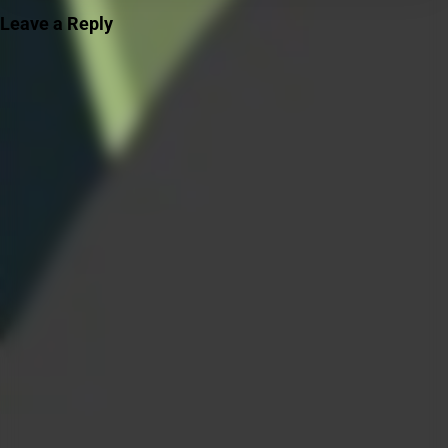
Leave a Reply