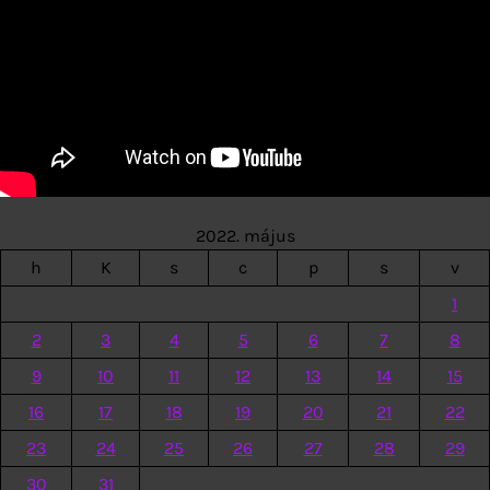
2022. május
h
K
s
c
p
s
v
1
2
3
4
5
6
7
8
9
10
11
12
13
14
15
16
17
18
19
20
21
22
23
24
25
26
27
28
29
30
31