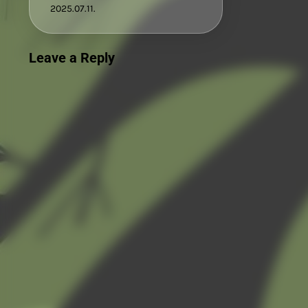
2025.07.11.
Leave a Reply