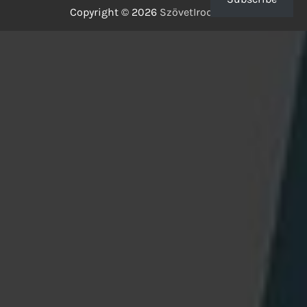
Copyright © 2026
SzövetIrodalom