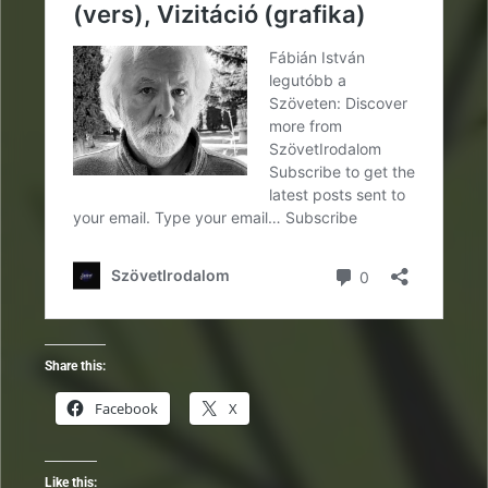
Share this:
Facebook
X
Like this: