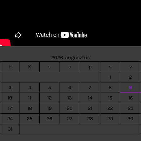
2026. augusztus
h
K
s
c
p
s
v
1
2
3
4
5
6
7
8
9
10
11
12
13
14
15
16
17
18
19
20
21
22
23
24
25
26
27
28
29
30
31