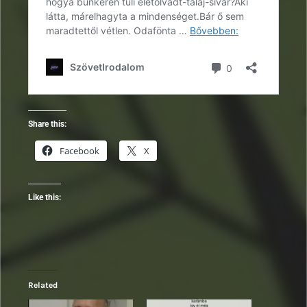
Share this:
Facebook
X
Like this:
Related