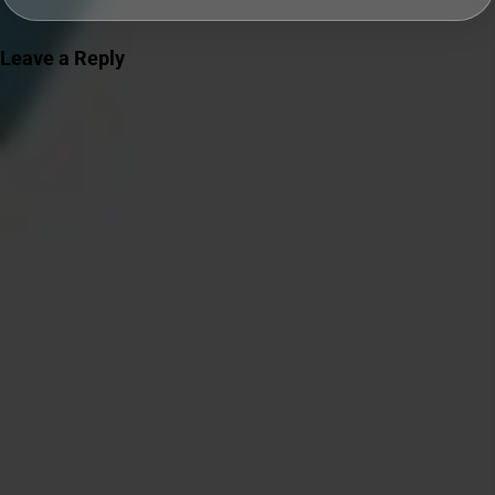
Leave a Reply