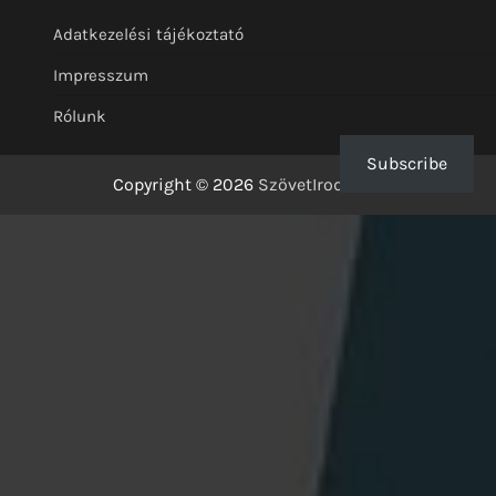
Adatkezelési tájékoztató
Impresszum
Rólunk
Subscribe
Copyright © 2026
SzövetIrodalom