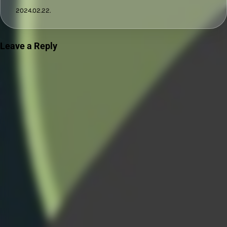
2024.02.22.
Leave a Reply