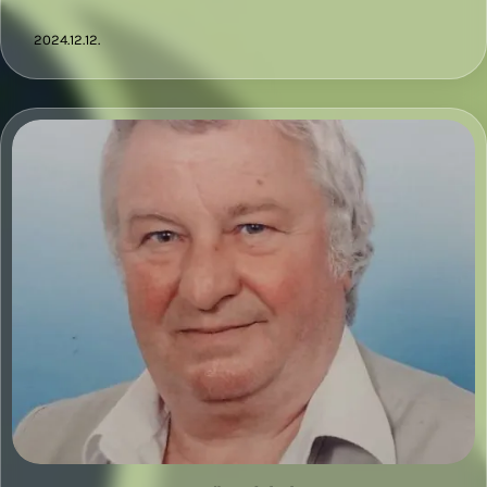
2024.12.12.