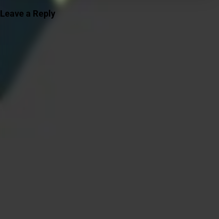
Leave a Reply