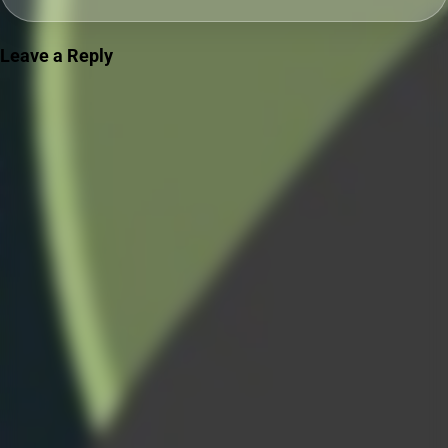
Leave a Reply