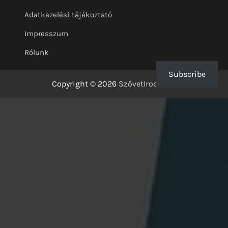
Adatkezelési tájékoztató
Impresszum
Rólunk
Subscribe
Copyright © 2026
SzövetIrodalom