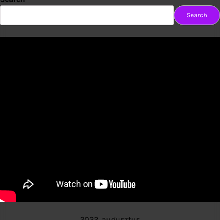
Search
2022. augusztus