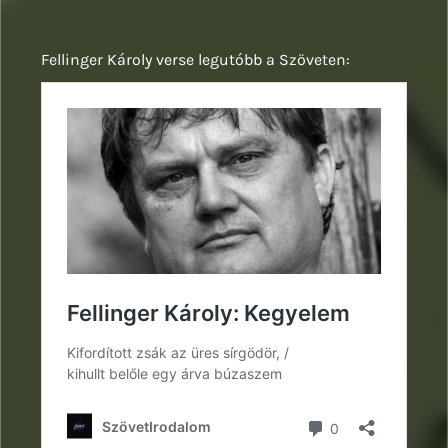
Fellinger Károly verse legutóbb a Szöveten: