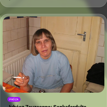
PRÓZA