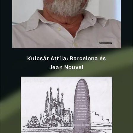
Kulcsár Attila: Barcelona és
Jean Nouvel