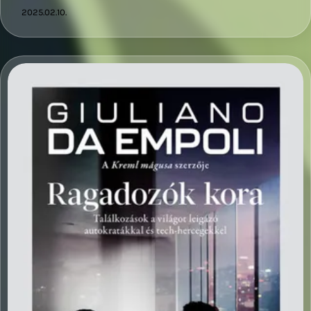
2025.02.10.