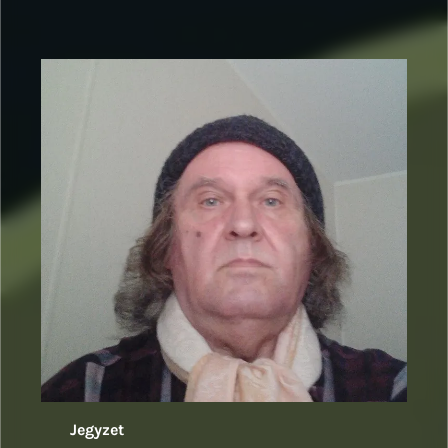
Jegyzet