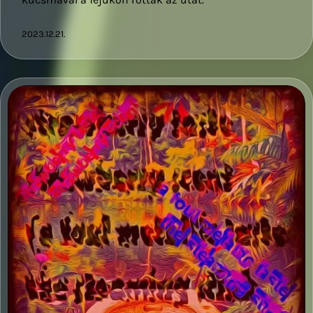
2023.12.21.