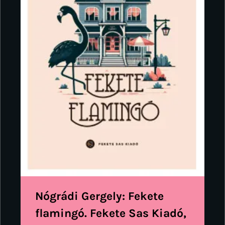
Nógrádi Gergely: Fekete
flamingó. Fekete Sas Kiadó,