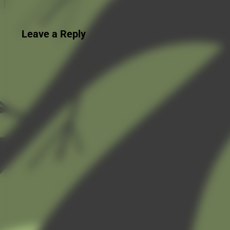
Leave a Reply